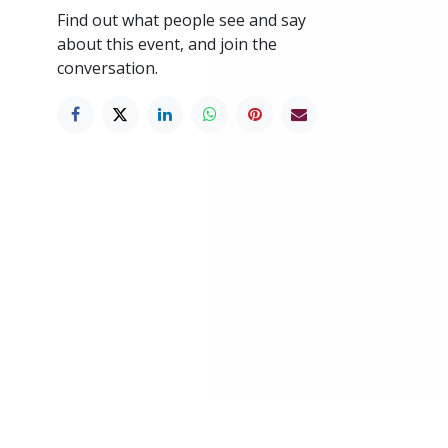
Find out what people see and say
about this event, and join the
conversation.