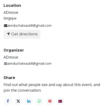
Location
ADmove
Belgique
annduchateau68@gmail.com
Get directions
Organizer
ADmove
annduchateau68@gmail.com
Share
Find out what people see and say about this event, and
join the conversation.